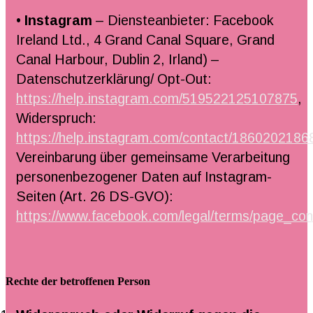
•
Instagram
– Diensteanbieter: Facebook
Ireland Ltd., 4 Grand Canal Square, Grand
Canal Harbour, Dublin 2, Irland) –
Datenschutzerklärung/ Opt-Out:
https://help.instagram.com/519522125107875
,
Widerspruch:
https://help.instagram.com/contact/186020218
Vereinbarung über gemeinsame Verarbeitung
personenbezogener Daten auf Instagram-
Seiten (Art. 26 DS-GVO):
https://www.facebook.com/legal/terms/page_co
Rechte der betroffenen Person