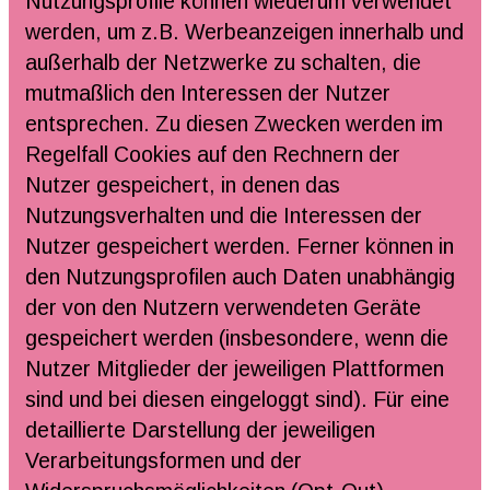
Nutzungsprofile können wiederum verwendet
werden, um z.B. Werbeanzeigen innerhalb und
außerhalb der Netzwerke zu schalten, die
mutmaßlich den Interessen der Nutzer
entsprechen. Zu diesen Zwecken werden im
Regelfall Cookies auf den Rechnern der
Nutzer gespeichert, in denen das
Nutzungsverhalten und die Interessen der
Nutzer gespeichert werden. Ferner können in
den Nutzungsprofilen auch Daten unabhängig
der von den Nutzern verwendeten Geräte
gespeichert werden (insbesondere, wenn die
Nutzer Mitglieder der jeweiligen Plattformen
sind und bei diesen eingeloggt sind). Für eine
detaillierte Darstellung der jeweiligen
Verarbeitungsformen und der