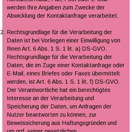
werden Ihre Angaben zum Zwecke der
Abwicklung der Kontaktanfrage verarbeitet.
Rechtsgrundlage für die Verarbeitung der
Daten ist bei Vorliegen einer Einwilligung von
Ihnen Art. 6 Abs. 1 S. 1 lit. a) DS-GVO.
Rechtsgrundlage für die Verarbeitung der
Daten, die im Zuge einer Kontaktanfrage oder
E-Mail, eines Briefes oder Faxes übermittelt
werden, ist Art. 6 Abs. 1 S. 1 lit. f) DS-GVO.
Der Verantwortliche hat ein berechtigtes
Interesse an der Verarbeitung und
Speicherung der Daten, um Anfragen der
Nutzer beantworten zu können, zur
Beweissicherung aus Haftungsgründen und
um ggf. seiner gesetzlichen