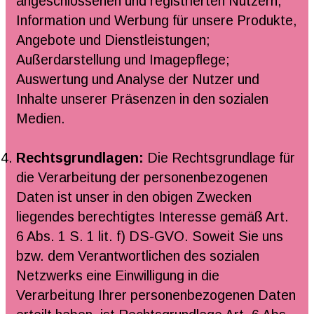
angeschlossenen und registrierten Nutzern;
Information und Werbung für unsere Produkte,
Angebote und Dienstleistungen;
Außerdarstellung und Imagepflege;
Auswertung und Analyse der Nutzer und
Inhalte unserer Präsenzen in den sozialen
Medien.
Rechtsgrundlagen:
Die Rechtsgrundlage für
die Verarbeitung der personenbezogenen
Daten ist unser in den obigen Zwecken
liegendes berechtigtes Interesse gemäß Art.
6 Abs. 1 S. 1 lit. f) DS-GVO. Soweit Sie uns
bzw. dem Verantwortlichen des sozialen
Netzwerks eine Einwilligung in die
Verarbeitung Ihrer personenbezogenen Daten