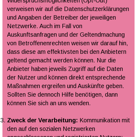
Widerspruchsmöglichkeiten (Opt-Out)
verweisen wir auf die Datenschutzerklärungen
und Angaben der Betreiber der jeweiligen
Netzwerke. Auch im Fall von
Auskunftsanfragen und der Geltendmachung
von Betroffenenrechten weisen wir darauf hin,
dass diese am effektivsten bei den Anbietern
geltend gemacht werden können. Nur die
Anbieter haben jeweils Zugriff auf die Daten
der Nutzer und können direkt entsprechende
Maßnahmen ergreifen und Auskünfte geben.
Sollten Sie dennoch Hilfe benötigen, dann
können Sie sich an uns wenden.
Zweck der Verarbeitung:
Kommunikation mit
den auf den sozialen Netzwerken