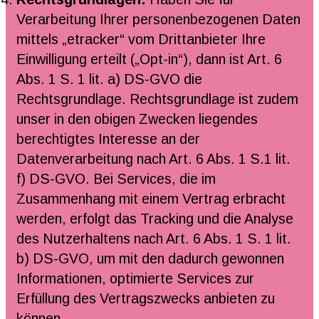
Verarbeitung Ihrer personenbezogenen Daten
mittels „etracker“ vom Drittanbieter Ihre
Einwilligung erteilt („Opt-in“), dann ist Art. 6
Abs. 1 S. 1 lit. a) DS-GVO die
Rechtsgrundlage. Rechtsgrundlage ist zudem
unser in den obigen Zwecken liegendes
berechtigtes Interesse an der
Datenverarbeitung nach Art. 6 Abs. 1 S.1 lit.
f) DS-GVO. Bei Services, die im
Zusammenhang mit einem Vertrag erbracht
werden, erfolgt das Tracking und die Analyse
des Nutzerhaltens nach Art. 6 Abs. 1 S. 1 lit.
b) DS-GVO, um mit den dadurch gewonnen
Informationen, optimierte Services zur
Erfüllung des Vertragszwecks anbieten zu
können.