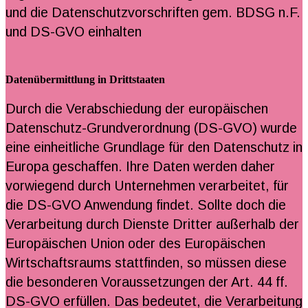
und die Datenschutzvorschriften gem. BDSG n.F.
und DS-GVO einhalten
Datenübermittlung in Drittstaaten
Durch die Verabschiedung der europäischen
Datenschutz-Grundverordnung (DS-GVO) wurde
eine einheitliche Grundlage für den Datenschutz in
Europa geschaffen. Ihre Daten werden daher
vorwiegend durch Unternehmen verarbeitet, für
die DS-GVO Anwendung findet. Sollte doch die
Verarbeitung durch Dienste Dritter außerhalb der
Europäischen Union oder des Europäischen
Wirtschaftsraums stattfinden, so müssen diese
die besonderen Voraussetzungen der Art. 44 ff.
DS-GVO erfüllen. Das bedeutet, die Verarbeitung