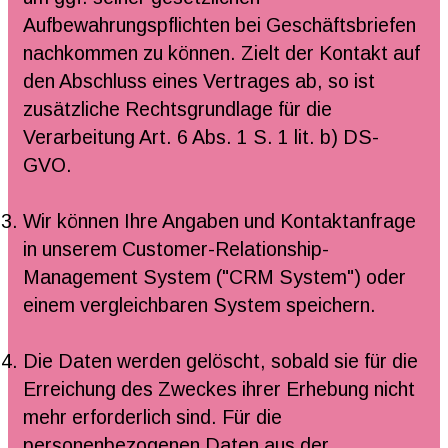
Aufbewahrungspflichten bei Geschäftsbriefen
nachkommen zu können. Zielt der Kontakt auf
den Abschluss eines Vertrages ab, so ist
zusätzliche Rechtsgrundlage für die
Verarbeitung Art. 6 Abs. 1 S. 1 lit. b) DS-
GVO.
Wir können Ihre Angaben und Kontaktanfrage
in unserem Customer-Relationship-
Management System ("CRM System") oder
einem vergleichbaren System speichern.
Die Daten werden gelöscht, sobald sie für die
Erreichung des Zweckes ihrer Erhebung nicht
mehr erforderlich sind. Für die
personenbezogenen Daten aus der