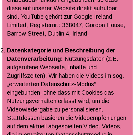
diese auf unserer Website direkt aufrufbar
sind. YouTube gehört zur Google Ireland
Limited, Registernr.: 368047, Gordon House,
Barrow Street, Dublin 4, Irland.
Datenkategorie und Beschreibung der
Datenverarbeitung:
Nutzungsdaten (z.B.
aufgerufene Webseite, Inhalte und
Zugriffszeiten). Wir haben die Videos im sog.
„erweiterten Datenschutz-Modus“
eingebunden, ohne dass mit Cookies das
Nutzungsverhalten erfasst wird, um die
Videowiedergabe zu personalisieren.
Stattdessen basieren die Videoempfehlungen
auf dem aktuell abgespielten Video. Videos,
die im erweiterten Datenschutzmodus in