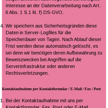
Interesse an der Datenverarbeitung nach Art.
6 Abs. 1 S.1 lit. f) DS-GVO.
Wir speichern aus Sicherheitsgründen diese
Daten in Server-Logfiles für die
Speicherdauer von Tagen. Nach Ablauf dieser
Frist werden diese automatisch gelöscht, es
sei denn wir benötigen deren Aufbewahrung zu
Beweiszwecken bei Angriffen auf die
Serverinfrastruktur oder anderen
Rechtsverletzungen.
Kontaktaufnahme per Kontaktformular / E-Mail / Fax / Post
Bei der Kontaktaufnahme mit uns per
Kontaktformular, Fax, Post oder E-Mail