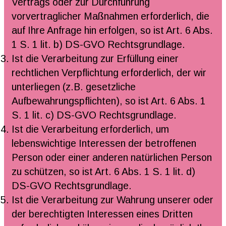
Vertrags oder zur Durchführung
vorvertraglicher Maßnahmen erforderlich, die
auf Ihre Anfrage hin erfolgen, so ist Art. 6 Abs.
1 S. 1 lit. b) DS-GVO Rechtsgrundlage.
Ist die Verarbeitung zur Erfüllung einer
rechtlichen Verpflichtung erforderlich, der wir
unterliegen (z.B. gesetzliche
Aufbewahrungspflichten), so ist Art. 6 Abs. 1
S. 1 lit. c) DS-GVO Rechtsgrundlage.
Ist die Verarbeitung erforderlich, um
lebenswichtige Interessen der betroffenen
Person oder einer anderen natürlichen Person
zu schützen, so ist Art. 6 Abs. 1 S. 1 lit. d)
DS-GVO Rechtsgrundlage.
Ist die Verarbeitung zur Wahrung unserer oder
der berechtigten Interessen eines Dritten