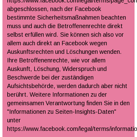
https://www.facebook.com/legal/terms/page_con
abgeschlossen, nach der Facebook
bestimmte Sicherheitsmaßnahmen beachten
muss und auch die Betroffenenrechte direkt
selbst erfüllen wird. Sie können sich also vor
allem auch direkt an Facebook wegen
Auskunftsrechten und Löschungen wenden.
Ihre Betroffenenrechte, wie vor allem
Auskunft, Löschung, Widerspruch und
Beschwerde bei der zuständigen
Aufsichtsbehörde, werden dadurch aber nicht
berührt. Weitere Informationen zu der
gemeinsamen Verantwortung finden Sie in den
"Informationen zu Seiten-Insights-Daten"
unter
https://www.facebook.com/legal/terms/informat