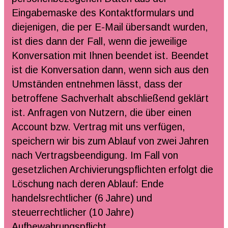
Eingabemaske des Kontaktformulars und
diejenigen, die per E-Mail übersandt wurden,
ist dies dann der Fall, wenn die jeweilige
Konversation mit Ihnen beendet ist. Beendet
ist die Konversation dann, wenn sich aus den
Umständen entnehmen lässt, dass der
betroffene Sachverhalt abschließend geklärt
ist. Anfragen von Nutzern, die über einen
Account bzw. Vertrag mit uns verfügen,
speichern wir bis zum Ablauf von zwei Jahren
nach Vertragsbeendigung. Im Fall von
gesetzlichen Archivierungspflichten erfolgt die
Löschung nach deren Ablauf: Ende
handelsrechtlicher (6 Jahre) und
steuerrechtlicher (10 Jahre)
Aufbewahrungspflicht.