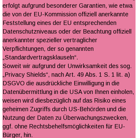
erfolgt aufgrund besonderer Garantien, wie etwa
die von der EU-Kommission offiziell anerkannte
Feststellung eines der EU entsprechenden
Datenschutzniveaus oder der Beachtung offiziell
anerkannter spezieller vertraglicher
Verpflichtungen, der so genannten
„Standardvertragsklauseln“.
Soweit wir aufgrund der Unwirksamkeit des sog.
„Privacy Shields“, nach Art. 49 Abs. 1 S. 1 lit. a)
DSGVO die ausdrückliche Einwilligung in die
Datenübermittlung in die USA von Ihnen einholen,
weisen wird diesbezüglich auf das Risiko eines
geheimen Zugriffs durch US-Behörden und die
Nutzung der Daten zu Überwachungszwecken,
ggf. ohne Rechtsbehelfsmöglichkeiten für EU-
Bürger, hin.