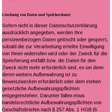
Löschung von Daten und Speicherdauer
Sofern nicht in dieser Datenschutzerklärung
ausdrücklich angegeben, werden Ihre
personenbezogen Daten gelöscht oder gesperrt,
sobald die zur Verarbeitung erteilte Einwilligung
von Ihnen widerrufen wird oder der Zweck für die
Speicherung entfällt bzw. die Daten für den
Zweck nicht mehr erforderlich sind, es sei denn
deren weitere Aufbewahrung ist zu
Beweiszwecken erforderlich oder dem stehen
gesetzliche Aufbewahrungspflichten
entgegenstehen. Darunter fallen etwa
handelsrechtliche Aufbewahrungspflichten von
Geschäftsbriefen nach § 257 Abs. 1 HGB (6