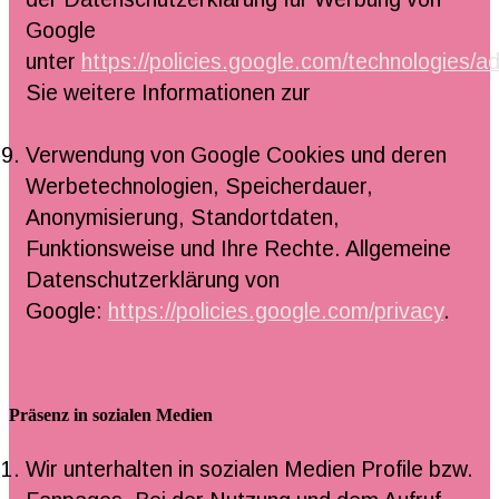
Google
unter
https://policies.google.com/technologies/a
Sie weitere Informationen zur
Verwendung von Google Cookies und deren
Werbetechnologien, Speicherdauer,
Anonymisierung, Standortdaten,
Funktionsweise und Ihre Rechte. Allgemeine
Datenschutzerklärung von
Google:
https://policies.google.com/privacy
.
Präsenz in sozialen Medien
Wir unterhalten in sozialen Medien Profile bzw.