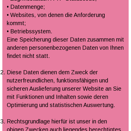
• Datenmenge;
• Websites, von denen die Anforderung
kommt;
• Betriebssystem.
Eine Speicherung dieser Daten zusammen mit
anderen personenbezogenen Daten von Ihnen
findet nicht statt.
Diese Daten dienen dem Zweck der
nutzerfreundlichen, funktionsfähigen und
sicheren Auslieferung unserer Website an Sie
mit Funktionen und Inhalten sowie deren
Optimierung und statistischen Auswertung.
Rechtsgrundlage hierfür ist unser in den
obigen Zwecken auch liegendes berechtigtes