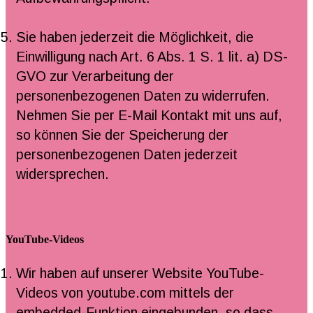
Sie haben jederzeit die Möglichkeit, die
Einwilligung nach Art. 6 Abs. 1 S. 1 lit. a) DS-
GVO zur Verarbeitung der
personenbezogenen Daten zu widerrufen.
Nehmen Sie per E-Mail Kontakt mit uns auf,
so können Sie der Speicherung der
personenbezogenen Daten jederzeit
widersprechen.
YouTube-Videos
Wir haben auf unserer Website YouTube-
Videos von youtube.com mittels der
embedded-Funktion eingebunden, so dass