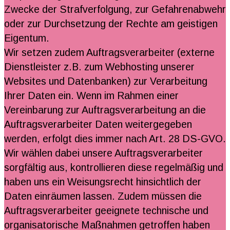
Zwecke der Strafverfolgung, zur Gefahrenabwehr
oder zur Durchsetzung der Rechte am geistigen
Eigentum.
Wir setzen zudem Auftragsverarbeiter (externe
Dienstleister z.B. zum Webhosting unserer
Websites und Datenbanken) zur Verarbeitung
Ihrer Daten ein. Wenn im Rahmen einer
Vereinbarung zur Auftragsverarbeitung an die
Auftragsverarbeiter Daten weitergegeben
werden, erfolgt dies immer nach Art. 28 DS-GVO.
Wir wählen dabei unsere Auftragsverarbeiter
sorgfältig aus, kontrollieren diese regelmäßig und
haben uns ein Weisungsrecht hinsichtlich der
Daten einräumen lassen. Zudem müssen die
Auftragsverarbeiter geeignete technische und
organisatorische Maßnahmen getroffen haben