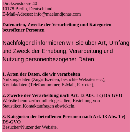
Dircksenstrasse 40
10178 Berlin, Deutschland
E-Mail-Adresse: info@maelundjonas.com
Datenarten, Zwecke der Verarbeitung und Kategorien
betroffener Personen
Nachfolgend informieren wir Sie über Art, Umfang
und Zweck der Erhebung, Verarbeitung und
Nutzung personenbezogener Daten.
1. Arten der Daten, die wir verarbeiten
Nutzungsdaten (Zugriffszeiten, besuchte Websites etc.),
Kontaktdaten (Telefonnummer, E-Mail, Fax etc.),
2. Zwecke der Verarbeitung nach Art. 13 Abs. 1 c) DS-GVO
Website benutzerfreundlich gestalten, Erstellung von
Statistiken,Kontaktanfragen abwickeln,
3. Kategorien der betroffenen Personen nach Art. 13 Abs. 1 e)
DS-GVO
Besucher/Nutzer der Website,