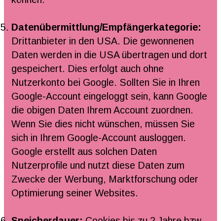
Datenübermittlung/Empfängerkategorie:
Drittanbieter in den USA. Die gewonnenen
Daten werden in die USA übertragen und dort
gespeichert. Dies erfolgt auch ohne
Nutzerkonto bei Google. Sollten Sie in Ihren
Google-Account eingeloggt sein, kann Google
die obigen Daten Ihrem Account zuordnen.
Wenn Sie dies nicht wünschen, müssen Sie
sich in Ihrem Google-Account ausloggen.
Google erstellt aus solchen Daten
Nutzerprofile und nutzt diese Daten zum
Zwecke der Werbung, Marktforschung oder
Optimierung seiner Websites.
Speicherdauer:
Cookies bis zu 2 Jahre bzw.