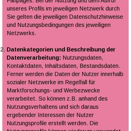
Fanpages. Bei der Nutzung und dem Aufruf
unseres Profils im jeweiligen Netzwerk durch
Sie gelten die jeweiligen Datenschutzhinweise
und Nutzungsbedingungen des jeweiligen
Netzwerks.
Datenkategorien und Beschreibung der
Datenverarbeitung:
Nutzungsdaten,
Kontaktdaten, Inhaltsdaten, Bestandsdaten.
Ferner werden die Daten der Nutzer innerhalb
sozialer Netzwerke im Regelfall für
Marktforschungs- und Werbezwecke
verarbeitet. So können z.B. anhand des
Nutzungsverhaltens und sich daraus
ergebender Interessen der Nutzer
Nutzungsprofile erstellt werden. Die