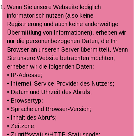
Wenn Sie unsere Webseite lediglich
informatorisch nutzen (also keine
Registrierung und auch keine anderweitige
Übermittlung von Informationen), erheben wir
nur die personenbezogenen Daten, die Ihr
Browser an unseren Server übermittelt. Wenn
Sie unsere Website betrachten möchten,
erheben wir die folgenden Daten:
• IP-Adresse;
• Internet-Service-Provider des Nutzers;
• Datum und Uhrzeit des Abrufs;
• Browsertyp;
• Sprache und Browser-Version;
• Inhalt des Abrufs;
• Zeitzone;
• Zugriffsstatus/HTTP-Statuscode;