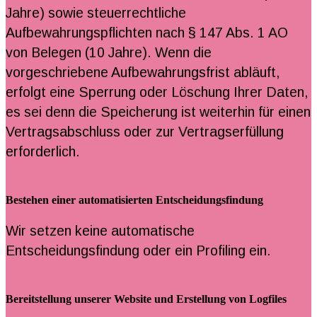
Jahre) sowie steuerrechtliche
Aufbewahrungspflichten nach § 147 Abs. 1 AO
von Belegen (10 Jahre). Wenn die
vorgeschriebene Aufbewahrungsfrist abläuft,
erfolgt eine Sperrung oder Löschung Ihrer Daten,
es sei denn die Speicherung ist weiterhin für einen
Vertragsabschluss oder zur Vertragserfüllung
erforderlich.
Bestehen einer automatisierten Entscheidungsfindung
Wir setzen keine automatische
Entscheidungsfindung oder ein Profiling ein.
Bereitstellung unserer Website und Erstellung von Logfiles