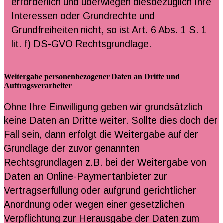
erforderlich und überwiegen diesbezüglich Ihre
Interessen oder Grundrechte und
Grundfreiheiten nicht, so ist Art. 6 Abs. 1 S. 1
lit. f) DS-GVO Rechtsgrundlage.
Weitergabe personenbezogener Daten an Dritte und
Auftragsverarbeiter
Ohne Ihre Einwilligung geben wir grundsätzlich
keine Daten an Dritte weiter. Sollte dies doch der
Fall sein, dann erfolgt die Weitergabe auf der
Grundlage der zuvor genannten
Rechtsgrundlagen z.B. bei der Weitergabe von
Daten an Online-Paymentanbieter zur
Vertragserfüllung oder aufgrund gerichtlicher
Anordnung oder wegen einer gesetzlichen
Verpflichtung zur Herausgabe der Daten zum