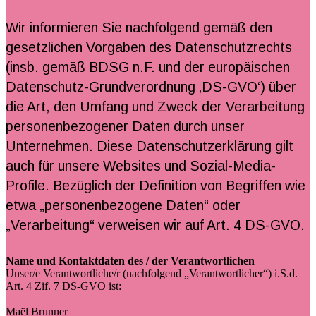
Wir informieren Sie nachfolgend gemäß den
gesetzlichen Vorgaben des Datenschutzrechts
(insb. gemäß BDSG n.F. und der europäischen
Datenschutz-Grundverordnung ‚DS-GVO‘) über
die Art, den Umfang und Zweck der Verarbeitung
personenbezogener Daten durch unser
Unternehmen. Diese Datenschutzerklärung gilt
auch für unsere Websites und Sozial-Media-
Profile. Bezüglich der Definition von Begriffen wie
etwa „personenbezogene Daten“ oder
„Verarbeitung“ verweisen wir auf Art. 4 DS-GVO.
Name und Kontaktdaten des / der Verantwortlichen
Unser/e Verantwortliche/r (nachfolgend „Verantwortlicher“) i.S.d.
Art. 4 Zif. 7 DS-GVO ist:
Maël Brunner