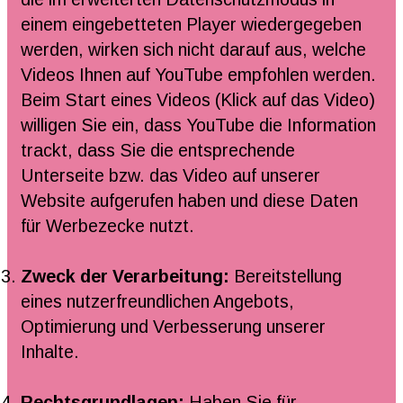
einem eingebetteten Player wiedergegeben
werden, wirken sich nicht darauf aus, welche
Videos Ihnen auf YouTube empfohlen werden.
Beim Start eines Videos (Klick auf das Video)
willigen Sie ein, dass YouTube die Information
trackt, dass Sie die entsprechende
Unterseite bzw. das Video auf unserer
Website aufgerufen haben und diese Daten
für Werbezecke nutzt.
Zweck der Verarbeitung:
Bereitstellung
eines nutzerfreundlichen Angebots,
Optimierung und Verbesserung unserer
Inhalte.
Rechtsgrundlagen:
Haben Sie für